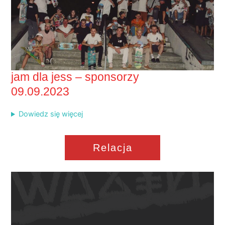
jam dla jess – sponsorzy
09.09.2023
Dowiedz się więcej
Relacja