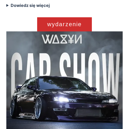
Dowiedz się więcej
wydarzenie