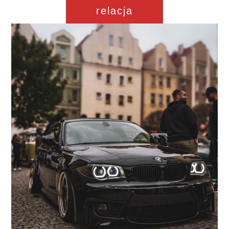
relacja