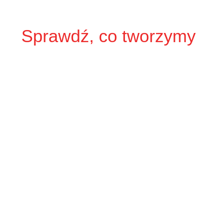
Sprawdź, co tworzymy