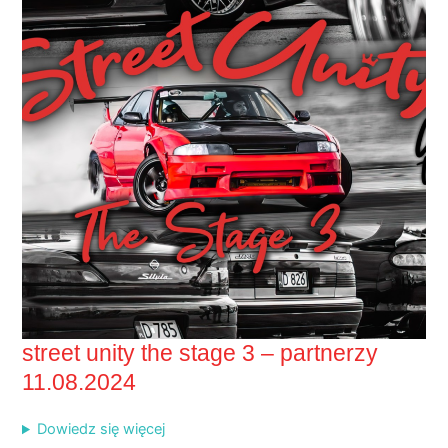
street unity the stage 3 – partnerzy
11.08.2024
Dowiedz się więcej