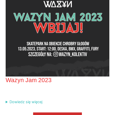
Wazyn Jam 2023
Dowiedz się więcej