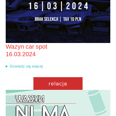
Wazyn car spot
16.03.2024
Dowiedz się więcej
relacja