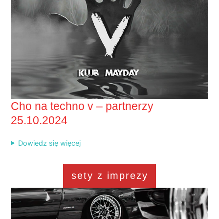
Cho na techno v – partnerzy
25.10.2024
Dowiedz się więcej
sety z imprezy