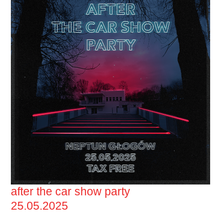
after the car show party
25.05.2025