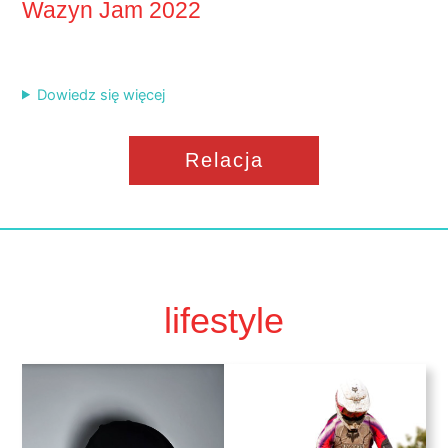
Wazyn Jam 2022
Dowiedz się więcej
Relacja
lifestyle