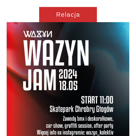
Relacja