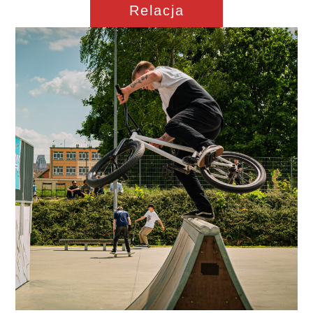
Relacja