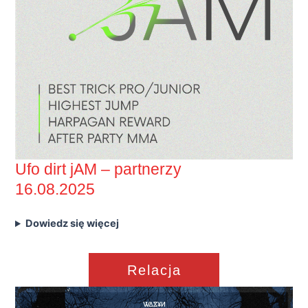
Ufo dirt jAM – partnerzy
16.08.2025
Dowiedz się więcej
Relacja