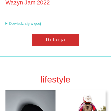
Wazyn Jam 2022
Dowiedz się więcej
Relacja
lifestyle