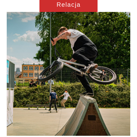
Relacja