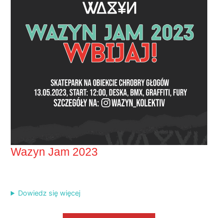
Wazyn Jam 2023
Dowiedz się więcej