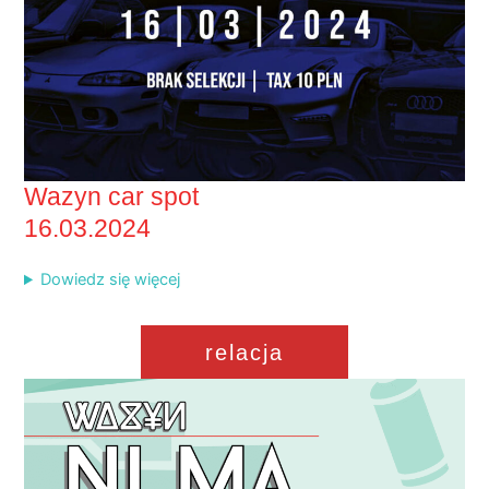
Wazyn car spot
16.03.2024
Dowiedz się więcej
relacja