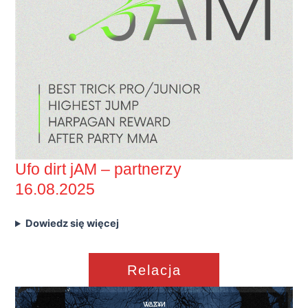
Ufo dirt jAM – partnerzy
16.08.2025
Dowiedz się więcej
Relacja