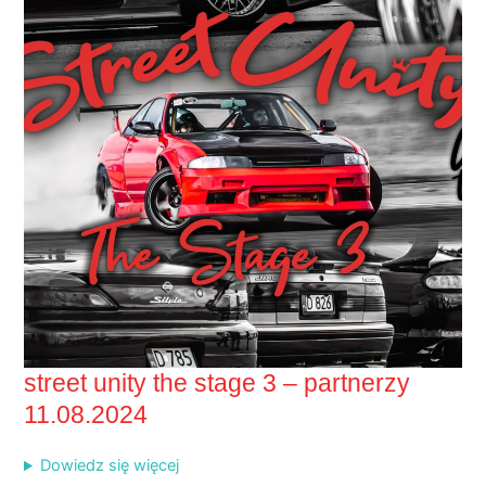
street unity the stage 3 – partnerzy
11.08.2024
Dowiedz się więcej