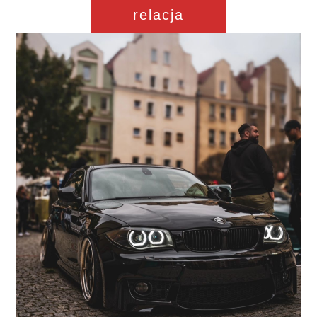
relacja