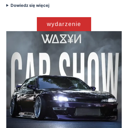
Dowiedz się więcej
wydarzenie