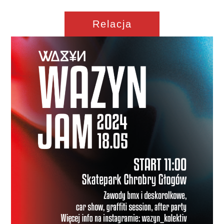
Relacja