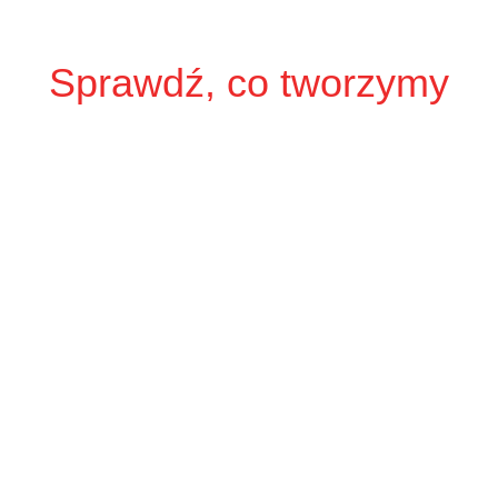
Sprawdź, co tworzymy