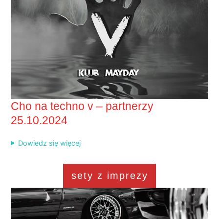
Cho na techno v – partnerzy
25.10.2024
Dowiedz się więcej
sety z imprezy