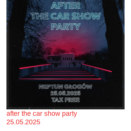
after the car show party
25.05.2025