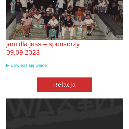
jam dla jess – sponsorzy
09.09.2023
Dowiedz się więcej
Relacja