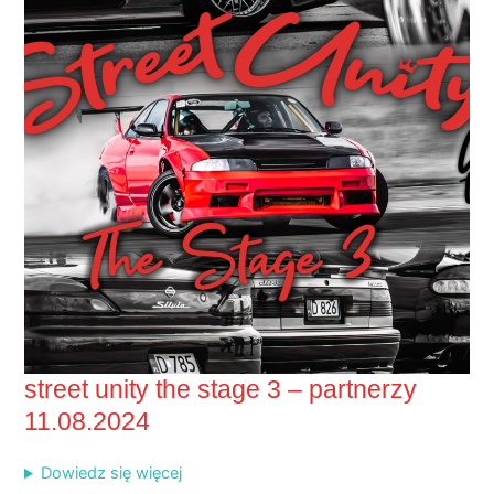
street unity the stage 3 – partnerzy
11.08.2024
Dowiedz się więcej