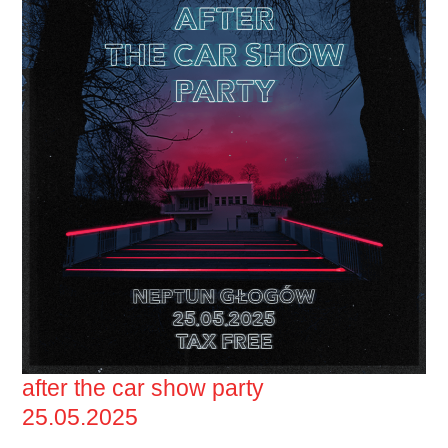
after the car show party
25.05.2025