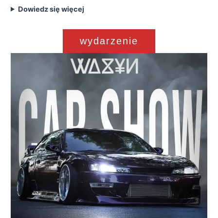
Dowiedz się więcej
wydarzenie