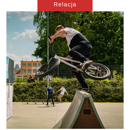
Relacja