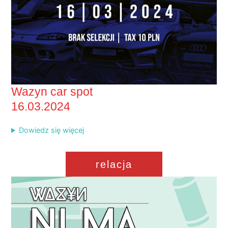
Wazyn car spot
16.03.2024
Dowiedz się więcej
relacja