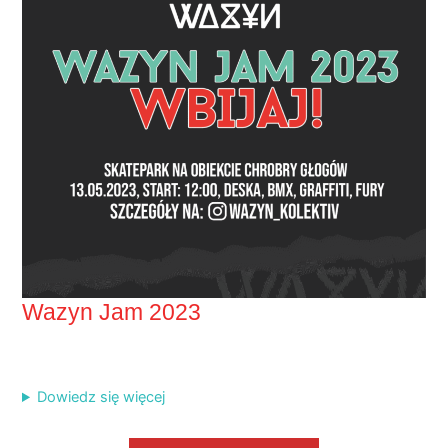
Wazyn Jam 2023
Dowiedz się więcej