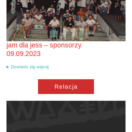
jam dla jess – sponsorzy
09.09.2023
Dowiedz się więcej
Relacja