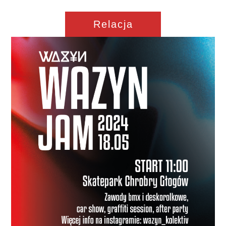
Relacja