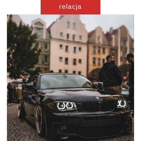
relacja