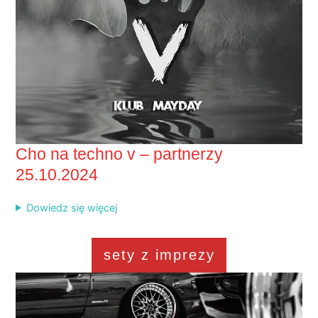
Cho na techno v – partnerzy
25.10.2024
Dowiedz się więcej
sety z imprezy