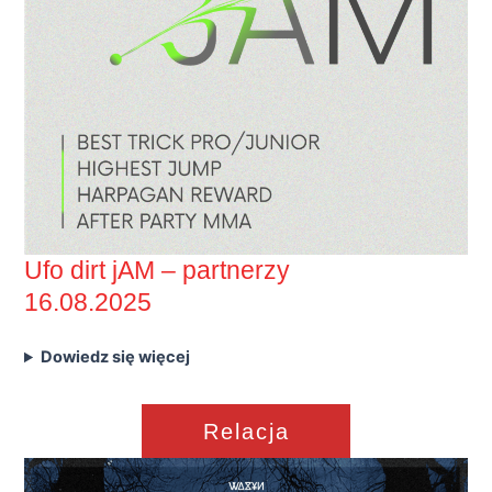
Ufo dirt jAM – partnerzy
16.08.2025
Dowiedz się więcej
Relacja