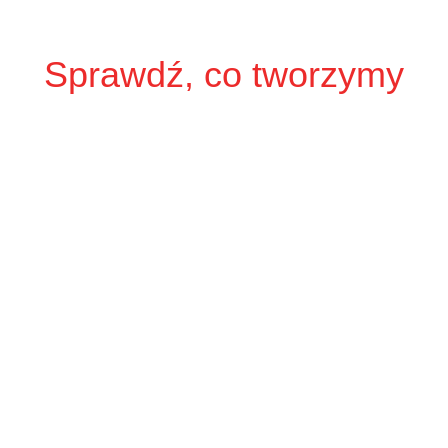
Sprawdź, co tworzymy